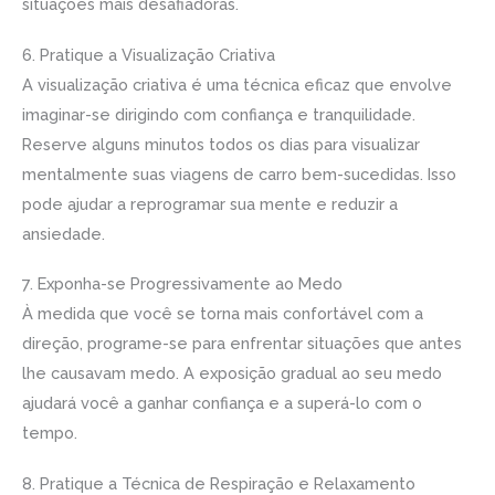
situações mais desafiadoras.
6. Pratique a Visualização Criativa
A visualização criativa é uma técnica eficaz que envolve
imaginar-se dirigindo com confiança e tranquilidade.
Reserve alguns minutos todos os dias para visualizar
mentalmente suas viagens de carro bem-sucedidas. Isso
pode ajudar a reprogramar sua mente e reduzir a
ansiedade.
7. Exponha-se Progressivamente ao Medo
À medida que você se torna mais confortável com a
direção, programe-se para enfrentar situações que antes
lhe causavam medo. A exposição gradual ao seu medo
ajudará você a ganhar confiança e a superá-lo com o
tempo.
8. Pratique a Técnica de Respiração e Relaxamento