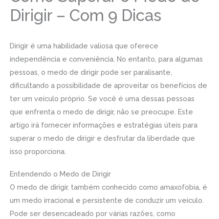
Dirigir – Com 9 Dicas
Dirigir é uma habilidade valiosa que oferece
independência e conveniência. No entanto, para algumas
pessoas, o medo de dirigir pode ser paralisante,
dificultando a possibilidade de aproveitar os benefícios de
ter um veículo próprio. Se você é uma dessas pessoas
que enfrenta o medo de dirigir, não se preocupe. Este
artigo irá fornecer informações e estratégias úteis para
superar o medo de dirigir e desfrutar da liberdade que
isso proporciona.
Entendendo o Medo de Dirigir
O medo de dirigir, também conhecido como amaxofobia, é
um medo irracional e persistente de conduzir um veículo.
Pode ser desencadeado por várias razões, como