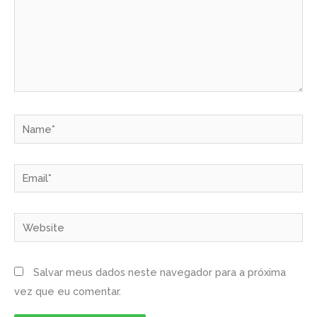
Name*
Email*
Website
Salvar meus dados neste navegador para a próxima
vez que eu comentar.