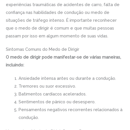
experiências traumáticas de acidentes de carro, falta de
confiança nas habilidades de condução ou medo de
situações de tráfego intenso. É importante reconhecer
que o medo de dirigir é comum e que muitas pessoas
passam por isso em algum momento de suas vidas.
Sintomas Comuns do Medo de Dirigir
O medo de dirigir pode manifestar-se de várias maneiras,
incluindo:
Ansiedade intensa antes ou durante a condução.
Tremores ou suor excessivo.
Batimentos cardíacos acelerados.
Sentimentos de pânico ou desespero.
Pensamentos negativos recorrentes relacionados à
condução.