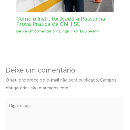
Como o Instrutor Ajuda a Passar na
Prova Prática da CNH SE
Deixe um comentário
/
Dirigir
/ Por
Equipe MM
Deixe um comentário
O seu endereço de e-mail não será publicado.
Campos
obrigatórios são marcados com
*
Digite
aqui...