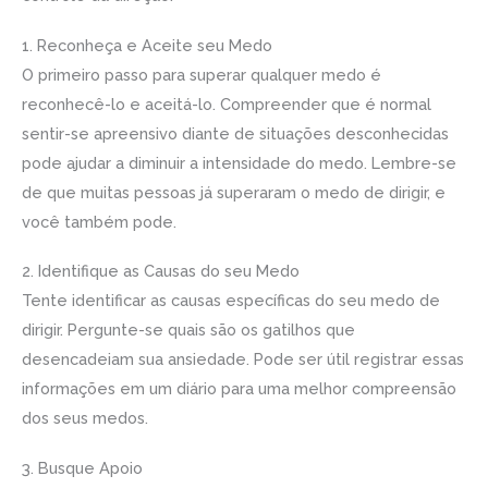
1. Reconheça e Aceite seu Medo
O primeiro passo para superar qualquer medo é
reconhecê-lo e aceitá-lo. Compreender que é normal
sentir-se apreensivo diante de situações desconhecidas
pode ajudar a diminuir a intensidade do medo. Lembre-se
de que muitas pessoas já superaram o medo de dirigir, e
você também pode.
2. Identifique as Causas do seu Medo
Tente identificar as causas específicas do seu medo de
dirigir. Pergunte-se quais são os gatilhos que
desencadeiam sua ansiedade. Pode ser útil registrar essas
informações em um diário para uma melhor compreensão
dos seus medos.
3. Busque Apoio