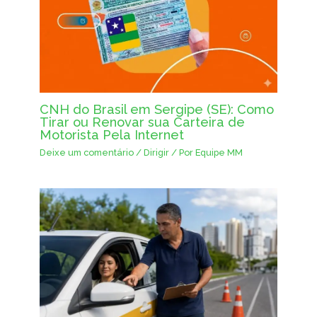
CNH do Brasil em Sergipe (SE): Como
Tirar ou Renovar sua Carteira de
Motorista Pela Internet
Deixe um comentário
/
Dirigir
/ Por
Equipe MM