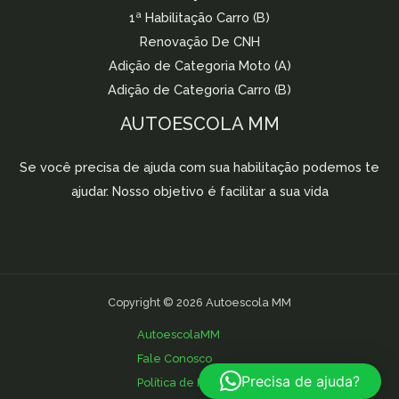
1ª Habilitação Carro (B)
Renovação De CNH
Adição de Categoria Moto (A)
Adição de Categoria Carro (B)
AUTOESCOLA MM
Se você precisa de ajuda com sua habilitação podemos te
ajudar. Nosso objetivo é facilitar a sua vida
Copyright © 2026 Autoescola MM
AutoescolaMM
Fale Conosco
Precisa de ajuda?
Política de Privacidade