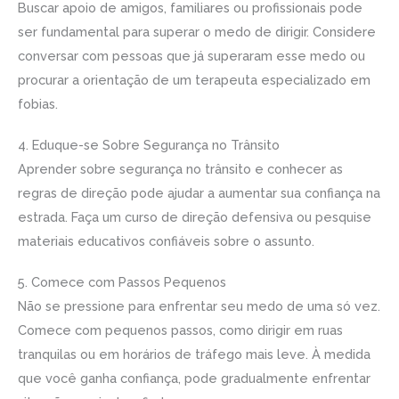
Buscar apoio de amigos, familiares ou profissionais pode
ser fundamental para superar o medo de dirigir. Considere
conversar com pessoas que já superaram esse medo ou
procurar a orientação de um terapeuta especializado em
fobias.
4. Eduque-se Sobre Segurança no Trânsito
Aprender sobre segurança no trânsito e conhecer as
regras de direção pode ajudar a aumentar sua confiança na
estrada. Faça um curso de direção defensiva ou pesquise
materiais educativos confiáveis sobre o assunto.
5. Comece com Passos Pequenos
Não se pressione para enfrentar seu medo de uma só vez.
Comece com pequenos passos, como dirigir em ruas
tranquilas ou em horários de tráfego mais leve. À medida
que você ganha confiança, pode gradualmente enfrentar