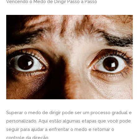
Vencendo o Medo de Dirigir Passo a Passo
Superar o medo de dirigir pode ser um processo gradual e
personalizado. Aqui estão algumas etapas que você pode
seguir para ajudar a enfrentar o medo e retomar o
controle da direção.