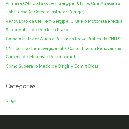
Primeira CNH do Brasil em Sergipe: 5 Erros Que Atrasam a
Habilitação (e Como o Instrutor Corrige)
Renovação da CNH em Sergipe: O Que o Motorista Precisa
Saber Antes de Perder o Prazo
Como o Instrutor Ajuda a Passar na Prova Prática da CNH SE
CNH do Brasil em Sergipe (SE): Como Tirar ou Renovar sua
Carteira de Motorista Pela Internet
Como Superar o Medo de Dirigir – Com 9 Dicas
Categorias
Dirigir