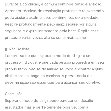
Durante a condução, é comum sentir-se tenso e ansioso.
Aprender técnicas de respiração profunda e relaxamento
pode ajudar a acalmar seus sentimentos de ansiedade.
Respire profundamente pelo nariz, segure por alguns
segundos e expire lentamente pela boca. Repita esse
processo várias vezes até se sentir mais calmo.
9. Não Desista
Lembre-se de que superar o medo de dirigir é um
processo individual e que cada pessoa progredirá em seu
próprio ritmo. Não se desanime se você encontrar alguns
obstáculos ao longo do caminho. A persistência e a
determinação são essenciais para alcançar seu objetivo.
Conclusão
Superar o medo de dirigir pode parecer um desafio
assustador, mas é perfeitamente possível com a